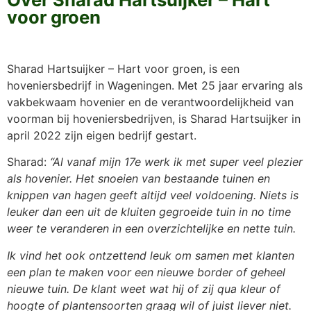
voor groen
Sharad Hartsuijker – Hart voor groen, is een
hoveniersbedrijf in Wageningen. Met 25 jaar ervaring als
vakbekwaam hovenier en de verantwoordelijkheid van
voorman bij hoveniersbedrijven, is Sharad Hartsuijker in
april 2022 zijn eigen bedrijf gestart.
Sharad:
“Al vanaf mijn 17e werk ik met super veel plezier
als hovenier. Het snoeien van bestaande tuinen en
knippen van hagen geeft altijd veel voldoening. Niets is
leuker dan een uit de kluiten gegroeide tuin in no time
weer te veranderen in een overzichtelijke en nette tuin.
Ik vind het ook ontzettend leuk om samen met klanten
een plan te maken voor een nieuwe border of geheel
nieuwe tuin. De klant weet wat hij of zij qua kleur of
hoogte of plantensoorten graag wil of juist liever niet.