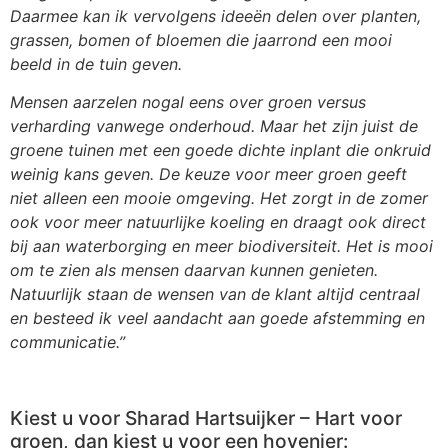
Daarmee kan ik vervolgens ideeën delen over planten,
grassen, bomen of bloemen die jaarrond een mooi
beeld in de tuin geven.
Mensen aarzelen nogal eens over groen versus
verharding vanwege onderhoud. Maar het zijn juist de
groene tuinen met een goede dichte inplant die onkruid
weinig kans geven. De keuze voor meer groen geeft
niet alleen een mooie omgeving. Het zorgt in de zomer
ook voor meer natuurlijke koeling en draagt ook direct
bij aan waterborging en meer biodiversiteit. Het is mooi
om te zien als mensen daarvan kunnen genieten.
Natuurlijk staan de wensen van de klant altijd centraal
en besteed ik veel aandacht aan goede afstemming en
communicatie.”
Kiest u voor Sharad Hartsuijker – Hart voor
groen, dan kiest u voor een hovenier: