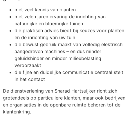
met veel kennis van planten
met velen jaren ervaring de inrichting van
natuurlijke en bloemrijke tuinen
die praktisch advies biedt bij keuzes voor planten
en de inrichting van uw tuin
die bewust gebruik maakt van volledig elektrisch
aangedreven machines – en dus minder
geluidshinder en minder milieubelasting
veroorzaakt
die fijne en duidelijke communicatie centraal stelt
in het contact
De dienstverlening van Sharad Hartsuijker richt zich
grotendeels op particuliere klanten, maar ook bedrijven
en organisaties in de openbare ruimte behoren tot de
klantenkring.