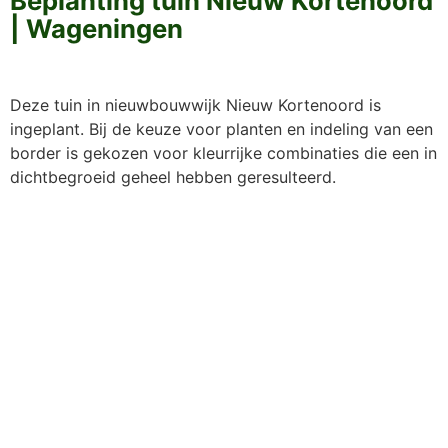
Beplanting tuin Nieuw Kortenoord
| Wageningen
Deze tuin in nieuwbouwwijk Nieuw Kortenoord is
ingeplant. Bij de keuze voor planten en indeling van een
border is gekozen voor kleurrijke combinaties die een in
dichtbegroeid geheel hebben geresulteerd.