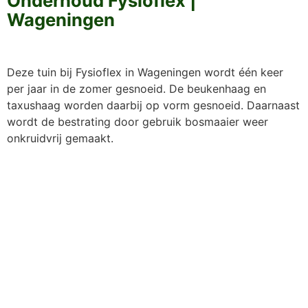
Onderhoud Fysioflex |
Wageningen
Deze tuin bij Fysioflex in Wageningen wordt één keer
per jaar in de zomer gesnoeid. De beukenhaag en
taxushaag worden daarbij op vorm gesnoeid. Daarnaast
wordt de bestrating door gebruik bosmaaier weer
onkruidvrij gemaakt.