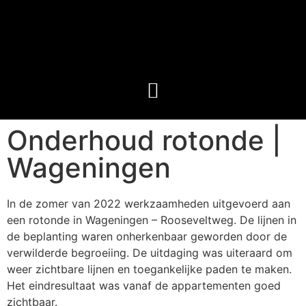
Onderhoud rotonde |
Wageningen
In de zomer van 2022 werkzaamheden uitgevoerd aan
een rotonde in Wageningen – Rooseveltweg. De lijnen in
de beplanting waren onherkenbaar geworden door de
verwilderde begroeiing. De uitdaging was uiteraard om
weer zichtbare lijnen en toegankelijke paden te maken.
Het eindresultaat was vanaf de appartementen goed
zichtbaar.