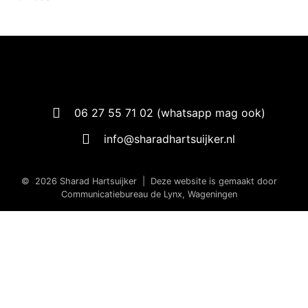
06 27 55 71 02 (whatsapp mag ook)
info@sharadhartsuijker.nl
© 2026 Sharad Hartsuijker |
Deze website is gemaakt door
Communicatiebureau de Lynx, Wageningen